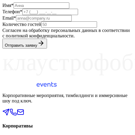
Имя*
Телефон*
Email*
Количество гостей
Согласен на обработку персональных данных в соответствии
с политикой конфиденциальности.
Отправить заявку
клаустрофоб
Корпоративные мероприятия, тимбилдинги и иммерсивные
шоу под ключ.
Корпоративы