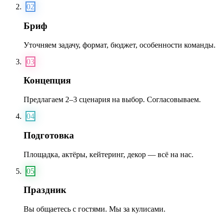
02
Бриф
Уточняем задачу, формат, бюджет, особенности команды.
03
Концепция
Предлагаем 2–3 сценария на выбор. Согласовываем.
04
Подготовка
Площадка, актёры, кейтеринг, декор — всё на нас.
05
Праздник
Вы общаетесь с гостями. Мы за кулисами.