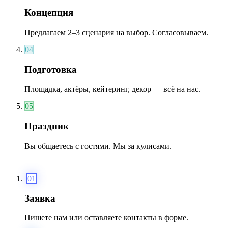
Концепция
Предлагаем 2–3 сценария на выбор. Согласовываем.
04
Подготовка
Площадка, актёры, кейтеринг, декор — всё на нас.
05
Праздник
Вы общаетесь с гостями. Мы за кулисами.
01
Заявка
Пишете нам или оставляете контакты в форме.