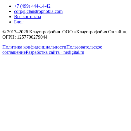
+7 (499) 444-14-42
corp@claustrophobia.com
Все контакты
Блог
© 2013–2026 Клаустрофобия. ООО «Клаустрофобия Онлайн»,
ОГРН: 1257700279044
Политика конфиденциальности
Пользовательское
соглашение
Разработка сайта - nedigital.ru