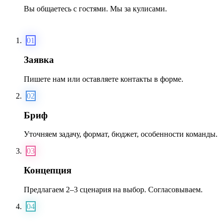
Вы общаетесь с гостями. Мы за кулисами.
01
Заявка
Пишете нам или оставляете контакты в форме.
02
Бриф
Уточняем задачу, формат, бюджет, особенности команды.
03
Концепция
Предлагаем 2–3 сценария на выбор. Согласовываем.
04