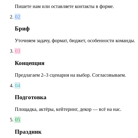
Пишете нам или оставляете контакты в форме.
02
Бриф
Уточняем задачу, формат, бюджет, особенности команды.
03
Концепция
Предлагаем 2–3 сценария на выбор. Согласовываем.
04
Подготовка
Площадка, актёры, кейтеринг, декор — всё на нас.
05
Праздник