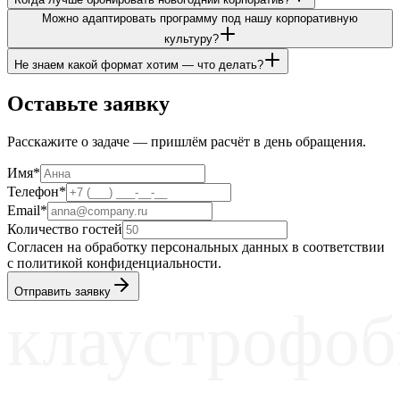
Можно адаптировать программу под нашу корпоративную
культуру?
Не знаем какой формат хотим — что делать?
Оставьте заявку
Расскажите о задаче — пришлём расчёт в день обращения.
Имя*
Телефон*
Email*
Количество гостей
Согласен на обработку персональных данных в соответствии
с политикой конфиденциальности.
Отправить заявку
клаустрофоб