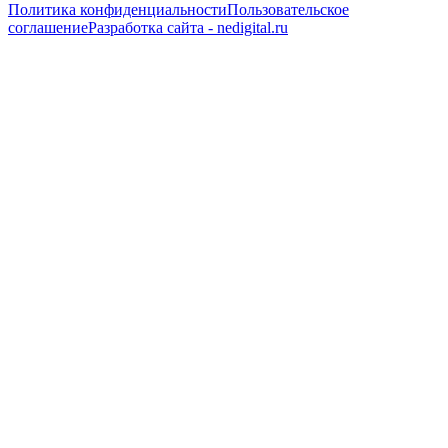
Политика конфиденциальности
Пользовательское
соглашение
Разработка сайта - nedigital.ru