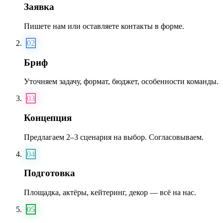
Заявка
Пишете нам или оставляете контакты в форме.
02
Бриф
Уточняем задачу, формат, бюджет, особенности команды.
03
Концепция
Предлагаем 2–3 сценария на выбор. Согласовываем.
04
Подготовка
Площадка, актёры, кейтеринг, декор — всё на нас.
05