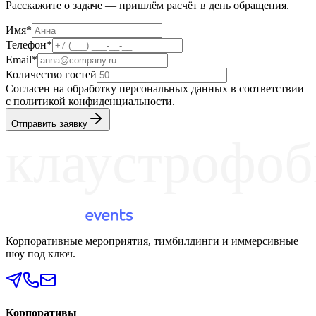
Расскажите о задаче — пришлём расчёт в день обращения.
Имя*
Телефон*
Email*
Количество гостей
Согласен на обработку персональных данных в соответствии
с политикой конфиденциальности.
Отправить заявку
клаустрофоб
Корпоративные мероприятия, тимбилдинги и иммерсивные
шоу под ключ.
Корпоративы