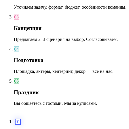
Уточняем задачу, формат, бюджет, особенности команды.
03
Концепция
Предлагаем 2–3 сценария на выбор. Согласовываем.
04
Подготовка
Площадка, актёры, кейтеринг, декор — всё на нас.
05
Праздник
Вы общаетесь с гостями. Мы за кулисами.
01